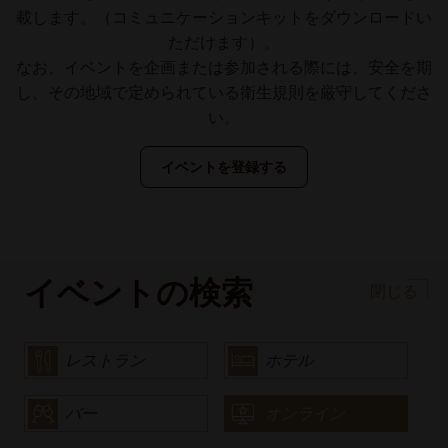
載します。（コミュニケーションキットをダウンロードい
ただけます）。
なお、イベントを企画または参加される際には、安全を期
し、その地域で定められている衛生規則を厳守してくださ
い。
イベントを登録する
イベントの検索
閉じる
レストラン
ホテル
バー
オンライン