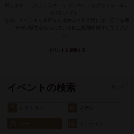
載します。（コミュニケーションキットをダウンロードい
ただけます）。
なお、イベントを企画または参加される際には、安全を期
し、その地域で定められている衛生規則を厳守してくださ
い。
イベントを登録する
イベントの検索
閉じる
レストラン
ホテル
バー
オンライン