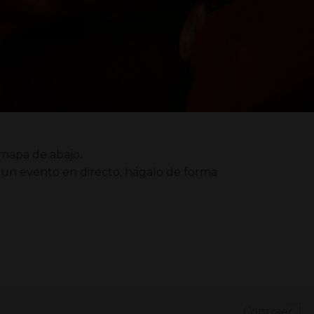
 mapa de abajo.
 un evento en directo, hágalo de forma
Contraer