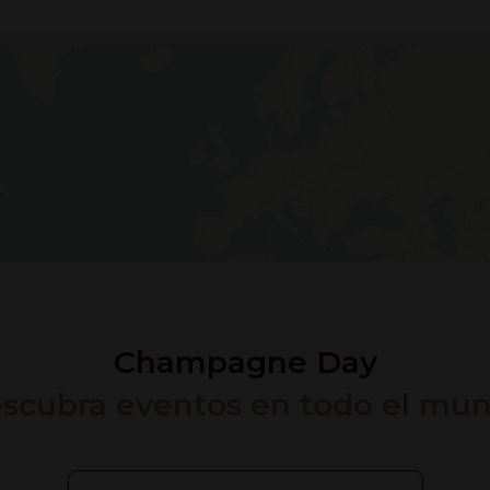
Champagne Day
scubra eventos en todo el mu