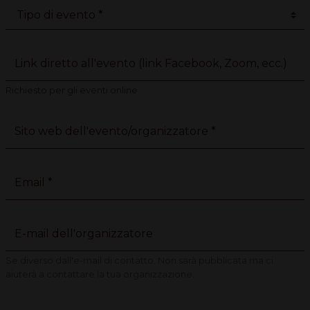
Link diretto all'evento (link Facebook, Zoom, ecc.)
Richiesto per gli eventi online
Sito web dell'evento/organizzatore *
Email *
E-mail dell'organizzatore
Se diverso dall'e-mail di contatto. Non sarà pubblicata ma ci
aiuterà a contattare la tua organizzazione.